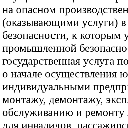
на опасном производстве
(оказывающими услуги) 
безопасности, к которым 
промышленной безопасно
государственная услуга п
о начале осуществления 
индивидуальными предпр
монтажу, демонтажу, эксп
обслуживанию и ремонту
для инвалидов, пассажир