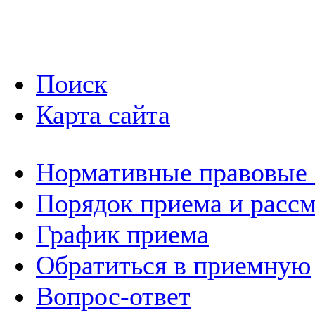
Поиск
Карта сайта
Нормативные правовые
Порядок приема и расс
График приема
Обратиться в приемную
Вопрос-ответ