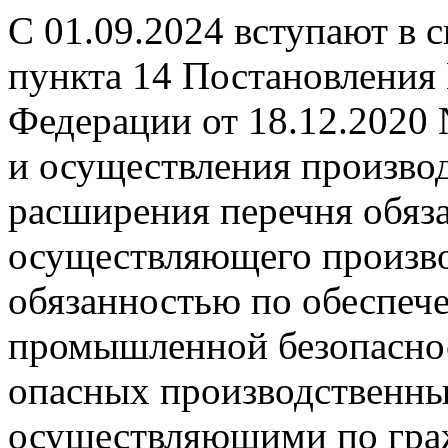
С 01.09.2024 вступают в 
пункта 14 Постановления
Федерации от 18.12.2020
и осуществления производ
расширения перечня обяза
осуществляющего произво
обязанностью по обеспеч
промышленной безопаснос
опасных производственных
осуществляющими по гра