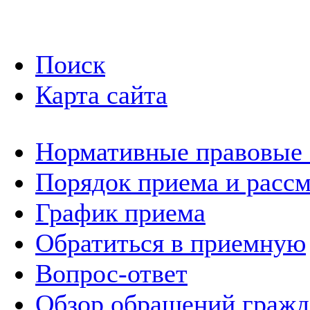
Поиск
Карта сайта
Нормативные правовые
Порядок приема и расс
График приема
Обратиться в приемную
Вопрос-ответ
Обзор обращений гражд