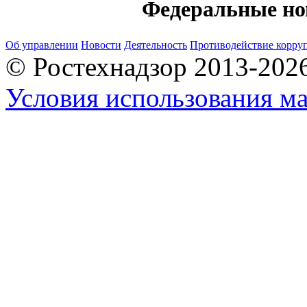
Федеральные но
Об управлении
Новости
Деятельность
Противодействие корру
© Ростехнадзор 2013-202
Условия использования ма