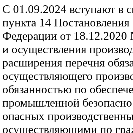
С 01.09.2024 вступают в 
пункта 14 Постановления
Федерации от 18.12.2020
и осуществления производ
расширения перечня обяза
осуществляющего произво
обязанностью по обеспеч
промышленной безопаснос
опасных производственных
осуществляющими по гра