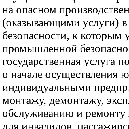
на опасном производстве
(оказывающими услуги) 
безопасности, к которым 
промышленной безопасно
государственная услуга п
о начале осуществления 
индивидуальными предпр
монтажу, демонтажу, эксп
обслуживанию и ремонту
для инвалидов, пассажир