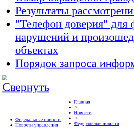
Результаты рассмотрен
"Телефон доверия" для 
нарушений и произошед
объектах
Порядок запроса инфо
Главная
>
Новости
>
Федеральные новости
Федеральные новости
Новости управления