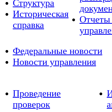
Структура
докуме
Историческая
Отчеты 
справка
управле
Федеральные новости
Новости управления
Проведение
И
проверок
а