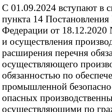
С 01.09.2024 вступают в 
пункта 14 Постановления
Федерации от 18.12.2020
и осуществления производ
расширения перечня обяза
осуществляющего произво
обязанностью по обеспеч
промышленной безопаснос
опасных производственных
осуществляющими по гра