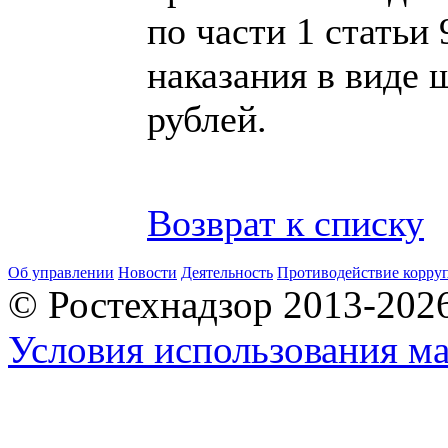
по части 1 статьи
наказания в виде 
рублей.
Возврат к списку
Об управлении
Новости
Деятельность
Противодействие корру
© Ростехнадзор 2013-202
Условия использования ма