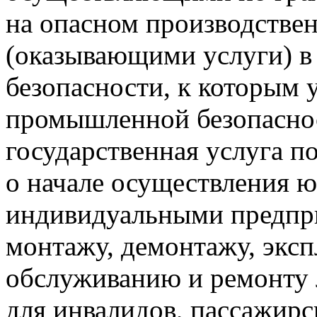
на опасном производстве
(оказывающими услуги) 
безопасности, к которым 
промышленной безопасно
государственная услуга п
о начале осуществления 
индивидуальными предпр
монтажу, демонтажу, эксп
обслуживанию и ремонту
для инвалидов, пассажир