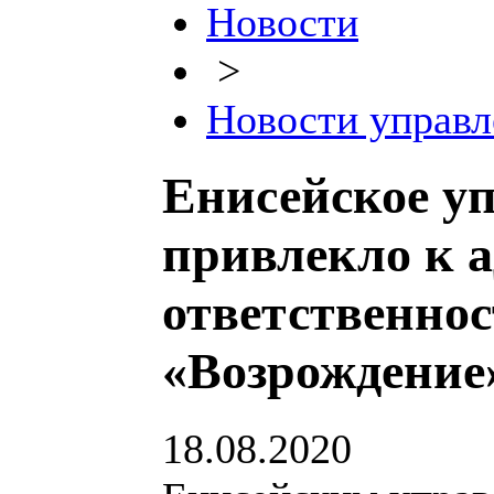
Новости
>
Новости управл
Енисейское уп
привлекло к 
ответственно
«Возрождение
18.08.2020