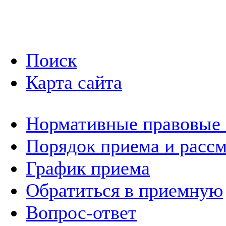
Поиск
Карта сайта
Нормативные правовые
Порядок приема и расс
График приема
Обратиться в приемную
Вопрос-ответ